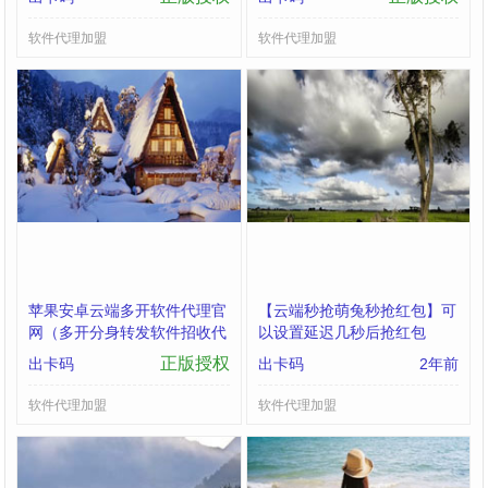
软件代理加盟
软件代理加盟
苹果安卓云端多开软件代理官
【云端秒抢萌兔秒抢红包】可
网（多开分身转发软件招收代
以设置延迟几秒后抢红包
理）
正版授权
出卡码
出卡码
2年前
软件代理加盟
软件代理加盟