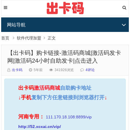
网站导航
首页
软件代理加盟
正文
【出卡码】购卡链接-激活码商城|激活码发卡
网|激活码24小时自助发卡|点击进入
出卡码
5年前
341926浏览
4评论
出卡码
激活码商城
自助购卡地址
↓手机
复制下方任意链接到浏览器打开
↓
河南专用：
111.170.18.108:8899/vip
http://52.xcxai.cn/vip/