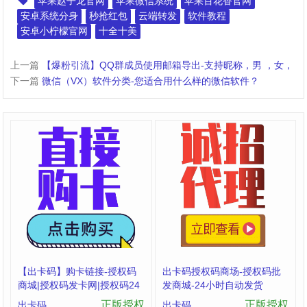
苹果赵子龙官网
苹果微信系统
苹果百花香官网
安卓系统分身
秒抢红包
云端转发
软件教程
安卓小柠檬官网
十全十美
上一篇
【爆粉引流】QQ群成员使用邮箱导出-支持昵称，男 ，女，
下一篇
微信（VX）软件分类-您适合用什么样的微信软件？
【出卡码】购卡链接-授权码
出卡码授权码商场-授权码批
商城|授权码发卡网|授权码24
发商城-24小时自动发货
小时自助发卡|点击进入
正版授权
正版授权
出卡码
出卡码