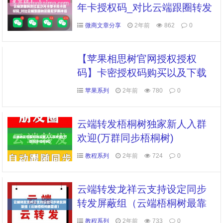
年卡授权码_对比云端跟圈转发
曼陀罗黑神话那个好用
微商文章分享
2年前
862
0
【苹果相思树官网授权授权
码】卡密授权码购买以及下载
修改文字与金额-微兰同款无log
苹果系列
2年前
780
0
o款
云端转发梧桐树独家新人入群
欢迎(万群同步梧桐树)
教程系列
2年前
724
0
云端转发龙祥云支持设定同步
转发屏蔽组（云端梧桐树最靠
谱）
教程系列
2年前
733
0