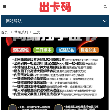
网站导航
首页
苹果系列
正文