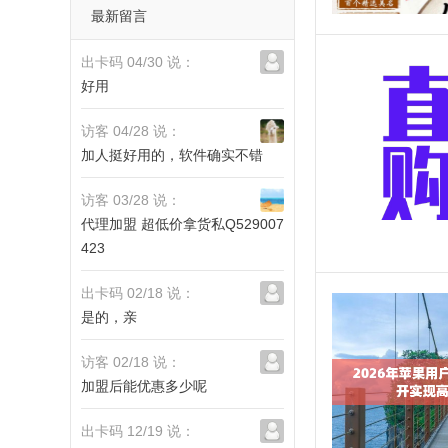
最新留言
出卡码 04/30 说：
好用
访客 04/28 说：
加人挺好用的，软件确实不错
访客 03/28 说：
代理加盟 超低价拿货私Q529007
423
出卡码 02/18 说：
是的，亲
访客 02/18 说：
加盟后能优惠多少呢
出卡码 12/19 说：