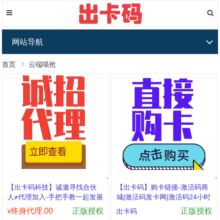
网站导航
首页
云端喵抢
【出卡码科技】诚邀寻找合伙
【出卡码】购卡链接-激活码商
人≠代理加入-手把手教一起发展
城|激活码发卡网|激活码24小时
自助发卡|点击进入
终身代理.00
正版授权
正版授权
出卡码
¥