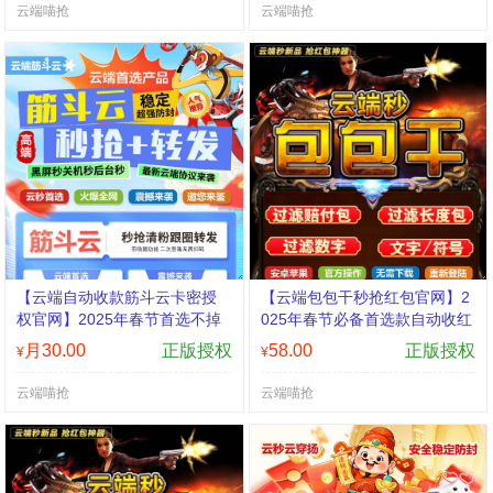
云端喵抢
云端喵抢
【云端自动收款筋斗云卡密授
【云端包包干秒抢红包官网】2
权官网】2025年春节首选不掉
025年春节必备首选款自动收红
线自动收款自动抢群红包解放
包自动提醒推广明细
月30.00
正版授权
58.00
正版授权
¥
¥
双手不错包
云端喵抢
云端喵抢