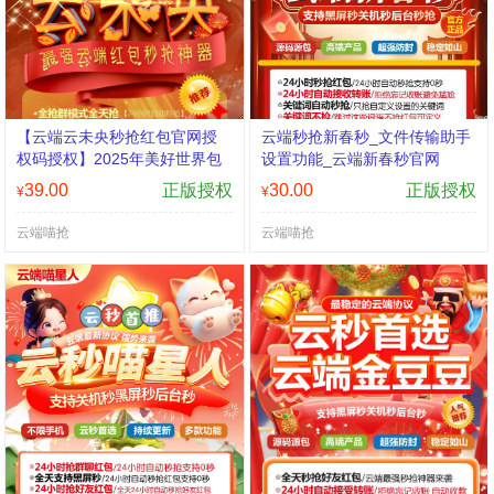
【云端云未央秒抢红包官网授
云端秒抢新春秒_文件传输助手
权码授权】2025年美好世界包
设置功能_云端新春秒官网
包秒同款功能最新版本开启抢
39.00
正版授权
30.00
正版授权
¥
¥
所有微信群红包光速秒
云端喵抢
云端喵抢