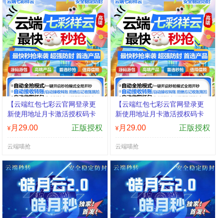
【云端红包七彩云官网登录更
【云端红包七彩云官网登录更
新使用地址月卡激活授权码卡
新使用地址月卡激活授权码卡
密获取】不限制机型安卓苹果
密获取】不限制机型安卓苹果
月29.00
正版授权
月29.00
正版授权
¥
¥
通用全天24小时稳定挂机运行
通用全天24小时稳定挂机运行
解放双手
解放双手
云端喵抢
云端喵抢