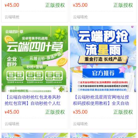
收取个人红包不漏包月卡授权
秒抢红包不错一个支持消息防
45.00
正版授权
35.00
正版授权
¥
¥
码授权内置教程微信红包提醒
撤回
云端喵抢
云端喵抢
【云端自动秒抢红包龙卷风秒
【云端秒抢流星雨官网地址授
抢红包官网】自动秒抢个人红
权码授权使用教程】全天自动
包/自动收取个人红包不漏包月
领取红包(支持黑屏秒关机秒支
45.00
正版授权
35.00
正版授权
¥
¥
卡授权码授权内置教程微信红
持秒)
包提醒
云端喵抢
云端喵抢