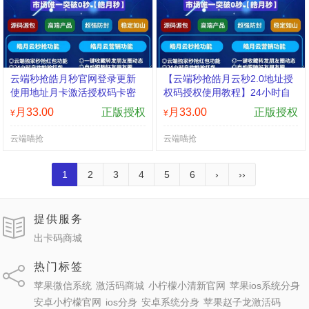
云端秒抢皓月秒官网登录更新
【云端秒抢皓月云秒2.0地址授
使用地址月卡激活授权码卡密
权码授权使用教程】24小时自
购买 不限制机型安卓苹果通用
动云端抢红包
月33.00
正版授权
月33.00
正版授权
¥
¥
支持最新官方微信版本设置指
定群聊自动回复延迟设置_
云端喵抢
云端喵抢
1
2
3
4
5
6
›
››
提供服务
出卡码商城
热门标签
苹果微信系统
激活码商城
小柠檬小清新官网
苹果ios系统分身
安卓小柠檬官网
ios分身
安卓系统分身
苹果赵子龙激活码