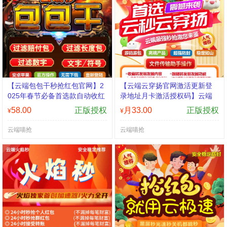
【云端包包干秒抢红包官网】2
【云端云穿扬官网激活更新登
025年春节必备首选款自动收红
录地址月卡激活授权码】云端
包自动提醒推广明细
抢红包云穿扬官网安卓苹果通
58.00
正版授权
月33.00
正版授权
¥
¥
用支持最新微信黑屏抢关机抢
云端喵抢
云端喵抢