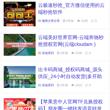
云极速秒抢_官方微信使用的云
端秒抢软件
微商文章分享
2年前
1036
0
云端美好世界官网-云端奔驰秒
抢授权官网(云端cloudam )
其他系列
2年前
1536
0
出卡码商城_授权码商城_源头
供应_24小时自动发货(多开助
手g码 )
其他系列
2年前
1410
0
【苹果意中人官网TF兑换授权
码】朋友圈一键转发语音转发