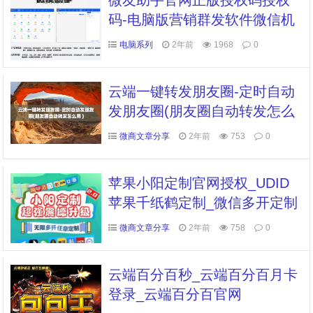
微友助手官网正版授权码授权
码-电脑版营销群发软件微信机
器人
电脑系列
2年前
1968
0
云端一键转发朋友圈-定时自动
发朋友圈(朋友圈自动转发怎么
用 )
微商文章分享
2年前
753
0
苹果小阳定制官网授权_UDID
苹果千纸鹤定制_微信多开定制
版
微商文章分享
2年前
758
0
云端百分百秒_云端百分百月卡
登录_云端百分百官网