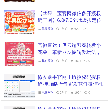
【苹果二宝官网微信多开授权
码官网】6.0/7.0全球虚拟定位
全球穿越发圈虚拟定位全球穿
苹果系列
1年前
623
0
越朋友圈跟随转发微信锁分身
分身软件转发
官微直达！借云端跟圈转发小
花朵，革新朋友圈转发玩法，
附授权码购买攻略
其他系列
1年前
1527
0
微友助手官网正版授权码授权
码-电脑版营销群发软件微信机
器人
电脑系列
2年前
1954
0