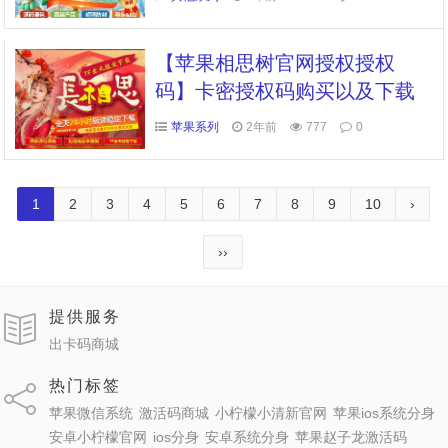
多开
【苹果相思树官网授权授权
码】卡密授权码购买以及下载
修改文字与金额-微兰同款无log
苹果系列
2年前
777
0
o款
1
2
3
4
5
6
7
8
9
10
›
››
提供服务
出卡码商城
热门标签
苹果微信系统
激活码商城
小柠檬小清新官网
苹果ios系统分身
安卓小柠檬官网
ios分身
安卓系统分身
苹果赵子龙激活码