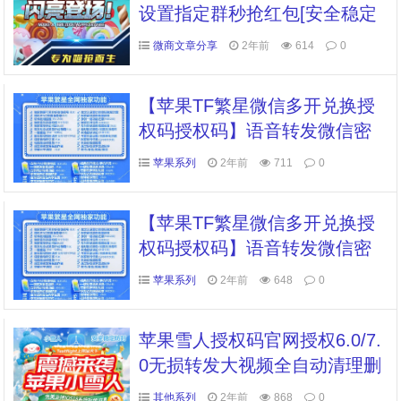
设置指定群秒抢红包[安全稳定
快速秒包]
微商文章分享
2年前
614
0
【苹果TF繁星微信多开兑换授
权码授权码】语音转发微信密
友微信锁钱包锁消息防撤回消
苹果系列
2年前
711
0
息时间显示自动抢秒红包
【苹果TF繁星微信多开兑换授
权码授权码】语音转发微信密
友微信锁钱包锁消息防撤回消
苹果系列
2年前
648
0
息时间显示自动抢秒红包
苹果雪人授权码官网授权6.0/7.
0无损转发大视频全自动清理删
除你的人拉黑你的人微信多开
其他系列
2年前
868
0