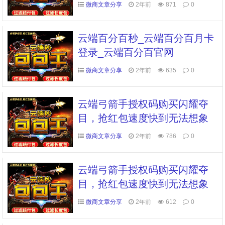
微商文章分享
2年前
871
0
云端百分百秒_云端百分百月卡
登录_云端百分百官网
微商文章分享
2年前
635
0
云端弓箭手授权码购买闪耀夺
目，抢红包速度快到无法想象
微商文章分享
2年前
786
0
云端弓箭手授权码购买闪耀夺
目，抢红包速度快到无法想象
微商文章分享
2年前
612
0