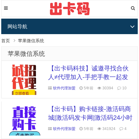
网站导航
首页
苹果微信系统
苹果微信系统
【出卡码科技】诚邀寻找合伙
人≠代理加入-手把手教一起发
展
软件代理加盟
5年前
30394
10
【出卡码】购卡链接-激活码商
城|激活码发卡网|激活码24小时
自助发卡|点击进入
软件代理加盟
5年前
341924
4