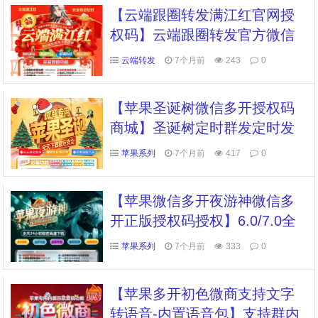
【云端跟圈转发满江红官网授
权码】云端跟圈转发官方微信
操作稳定安全支持最新官方微
云端转发
7个月前
243
0
信版本一键转发同步跟随朋友
圈图文大视频
【苹果圣诞树微信多开授权码
商城】圣诞树定时群发定时发
圈自动转发朋友圈自动抢红包
苹果系列
7个月前
417
0
【苹果微信多开夜游神微信多
开正版授权码授权】6.0/7.0全
球虚拟定位全球穿越发圈虚拟
苹果系列
7个月前
333
0
定位全球穿越朋友圈跟随转发
微信锁分身分身软件转发
【苹果多开初色微商支持文字
转语音-内置语音包】支持群内