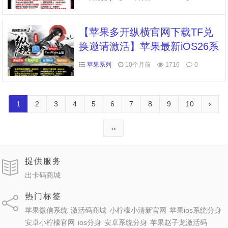
位全球穿越朋友圈跟随转发微
信锁分身分身软件转发
【苹果多开纵横官网下载TF兑
换邀请激活】苹果最新iOS26系
统支持虚拟定位全球穿越微信
苹果系列
10个月前
1716
0
群发微信密友语音转发朋友圈
图文大视频一键转发
1
2
3
4
5
6
7
8
9
10
›
››
提供服务
出卡码商城
热门标签
苹果微信系统
激活码商城
小柠檬小清新官网
苹果ios系统分身
安卓小柠檬官网
ios分身
安卓系统分身
苹果赵子龙激活码