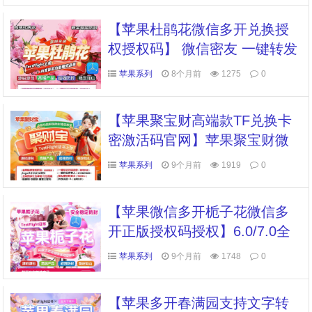
【苹果杜鹃花微信多开兑换授
权授权码】 微信密友 一键转发
朋友圈 语音转发 消息防撤回
苹果系列
8个月前
1275
0
全球虚拟定位全球穿越 自动抢
红包/收款
【苹果聚宝财高端款TF兑换卡
密激活码官网】苹果聚宝财微
信多开软件自助卡密商城
苹果系列
9个月前
1919
0
【苹果微信多开栀子花微信多
开正版授权码授权】6.0/7.0全
球虚拟定位全球穿越发圈虚拟
苹果系列
9个月前
1748
0
定位全球穿越朋友圈跟随转发
微信锁分身分身软件转发
【苹果多开春满园支持文字转