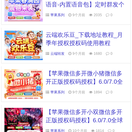
语音-内置语音包】定时群发个
性化美化功能秒抢红包
苹果系列
9个月前
2035
0
云端欢乐豆_下载地址教程_月
季年授权授权码使用教程
云端转发
9个月前
1680
0
【苹果微信多开微小猪微信多
开正版授权码授权】6.0/7.0全
球虚拟定位全球穿越发圈虚拟
苹果系列
9个月前
1894
0
定位全球穿越朋友圈跟随转发
微信锁分身分身软件转发
【苹果微信多开小双微信多开
正版授权码授权】6.0/7.0全球
虚拟定位全球穿越发圈虚拟定
苹果系列
10个月前
1814
0