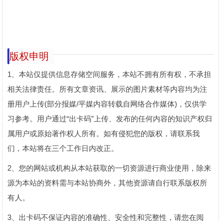
版权申明
1、本站仅提供信息存储空间服务，本站不拥有所有权，不承担
相关法律责任。所有文章资讯、展示的图片素材等内容均为注
册用户上传(部分报媒/平媒内容转载自网络合作媒体)，仅供学
习参考。用户通过“
出卡码
”上传、发布的任何内容的知识产权归
属用户或原始著作权人所有。如有侵犯您的版权，请联系我
们，本站将在三个工作日内改正。
2、您的网站或机构从本站获取的一切资源进行商业使用，除来
源为本站的资料需与本站协商外，其他资源请自行联系版权所
有人。
3、出卡码不保证内容的准确性、安全性和完整性，请您在阅