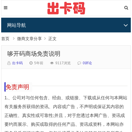
网站导航
首页
微商文章分享
正文
哆开码商场免责说明
出卡码
5年前
9117浏览
0评论
免责声明
1.、公司对与任何包含、经由、或链接、下载或从任何与本网站
有关服务所获得的资讯、内容或广告，不声明或保证其内容的
正确性、真实性或可靠性;并且，对于您透过本网广告、资讯或
要约而展示、购买或取得的任何产品、资讯或资料，本网站亦