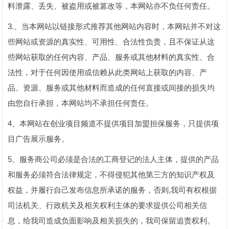
料泄露、丢失、被盗用或被篡改等，本网站亦不负任何责任。
3.、当本网站以链接形式推荐其他网站内容时，本网站并不对这
些网站或资源的真实性、可用性、合法性负责，且不保证从这
些网站获取的任何内容、产品、服务或其他材料的真实性、合
法性，对于任何因使用或信赖从此类网站上获取的内容、产
品、资源、服务或其他材料而造成的任何直接或间接的损失均
由您自行承担，本网站均不承担任何责任。
4、本网站在创业项目频道不提供项目加盟担保服务，只提供项
目广告展示服务。
5、服务商公司必须是合法的工商登记的法人主体，提供的产品
和服务必须符合法律规定，不得侵犯其他第三方的知识产权及
权益，并履行自己发布信息所承诺的服务，否则,我司有权根据
司法机关、行政机关及相关权利主体的要求提供公司相关信
息，给我司造成负面影响及相关损失的，我司保留追责权利。