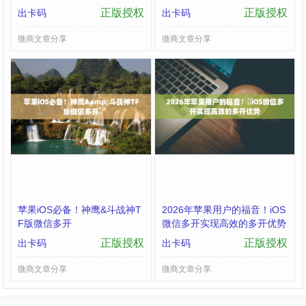
购买
正版授权
正版授权
出卡码
出卡码
微商文章分享
微商文章分享
苹果iOS必备！神鹰&斗战神T
2026年苹果用户的福音！​iOS
F版微信多开
微信多开实现高效的多开优势
正版授权
正版授权
出卡码
出卡码
微商文章分享
微商文章分享