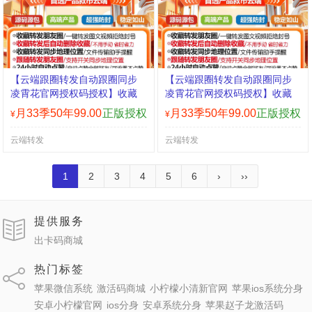
【云端跟圈转发自动跟圈同步
【云端跟圈转发自动跟圈同步
凌霄花官网授权码授权】收藏
凌霄花官网授权码授权】收藏
自动转发自动收款官方微信支
自动转发自动收款官方微信支
月33季50年99.00
正版授权
月33季50年99.00
正版授权
¥
¥
持所有系统
持所有系统
云端转发
云端转发
1
2
3
4
5
6
›
››
提供服务
出卡码商城
热门标签
苹果微信系统
激活码商城
小柠檬小清新官网
苹果ios系统分身
安卓小柠檬官网
ios分身
安卓系统分身
苹果赵子龙激活码