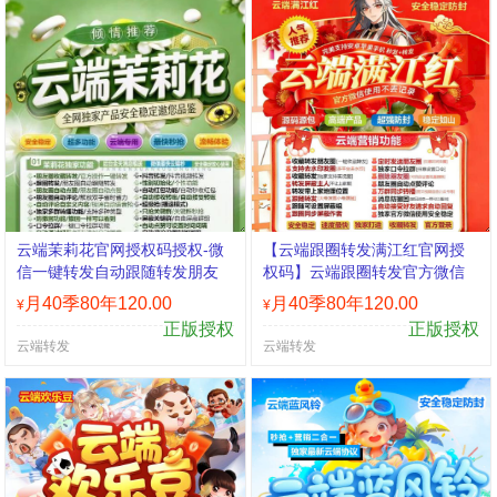
云端茉莉花官网授权码授权-微
【云端跟圈转发满江红官网授
信一键转发自动跟随转发朋友
权码】云端跟圈转发官方微信
圈软件
操作稳定安全支持最新官方微
月40季80年120.00
月40季80年120.00
¥
¥
信版本一键转发同步跟随朋友
正版授权
正版授权
圈图文大视频
云端转发
云端转发