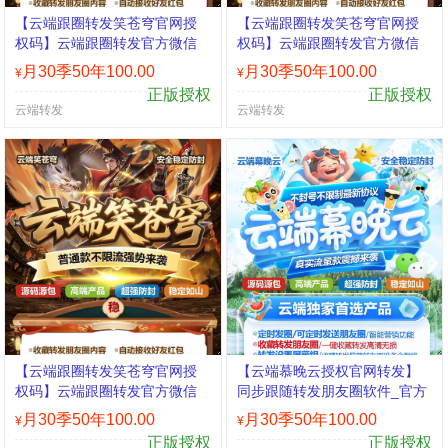
【云端跟圈转发笑苍穹官网授
【云端跟圈转发笑苍穹官网授
权码】云端跟圈转发官方微信
权码】云端跟圈转发官方微信
操作稳定安全支持最新官方微
操作稳定安全支持最新官方微
月30季50年100.00
月30季50年100.00
¥
¥
信版本一键转发同步跟随朋友
信版本一键转发同步跟随朋友
正版授权
正版授权
圈图文大视频
圈图文大视频
云端转发
云端转发
【云端跟圈转发笑苍穹官网授
【云端慕晚云授权官网转发】
权码】云端跟圈转发官方微信
同步跟随转发朋友圈软件_官方
操作稳定安全支持最新官方微
微信一键转发
月30季50年100.00
月30季50年100.00
¥
¥
信版本一键转发同步跟随朋友
正版授权
正版授权