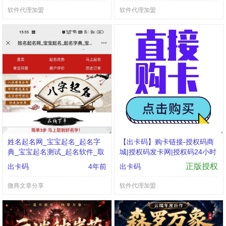
软件代理加盟
软件代理加盟
姓名起名网_宝宝起名_起名字
【出卡码】购卡链接-授权码商
典_宝宝起名测试_起名软件_取
城|授权码发卡网|授权码24小时
名网_起名网
自助发卡|点击进入
正版授权
出卡码
4年前
出卡码
微商文章分享
软件代理加盟