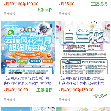
收藏转发自动接受好友添加转
屏蔽被转发者自动评论自动点
月30季60年100.00
月35.00
正版授权
¥
¥
发评论替换内容/评论收藏转发
赞自动通过好友申请
正版授权
替换文案
云端转发
云端转发
【云端风花雪月转发官网】同
【云端跟圈转发白兰花官网主
步跟随转发朋友圈软件_官方微
打高速稳定】独家支持收中文
信一键转发
包收数字包内置同步朋友圈独
月40季90.00
正版授权
月40季90年150.00
¥
¥
家内置消息防撤回
正版授权
云端转发
云端转发