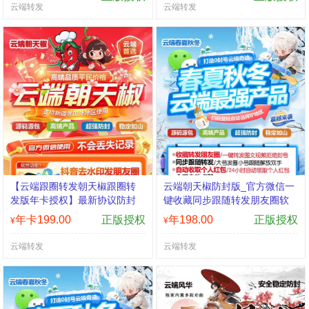
圈图文大视频
云端转发
云端转发
【云端跟圈转发朝天椒跟圈转
云端朝天椒防封版_官方微信一
发版年卡授权】最新协议防封
键收藏同步跟随转发朋友圈软
版授权出卡码商城定制
件
年卡199.00
正版授权
年198.00
正版授权
¥
¥
云端转发
云端转发