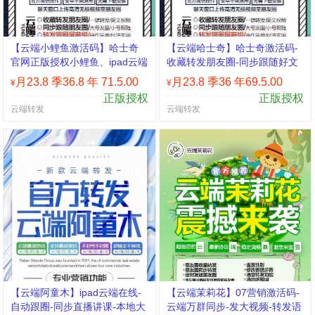
【云端小鲤鱼激活码】哈士奇
【云端哈士奇】哈士奇激活码-
官网正版授权小鲤鱼、ipad云端
收藏转发朋友圈-同步跟随好文
在线-自动跟圈-同步直播讲课
万群同步-一键转发语音
月23.8 季36.8 年 71.5.00
月23.8 季36 年69.5.00
¥
¥
正版授权
正版授权
云端转发
云端转发
【云端阿童木】ipad云端在线-
【云端茉莉花】07营销激活码-
自动跟圈-同步直播讲课-本地大
云端万群同步-发大视频-转发语