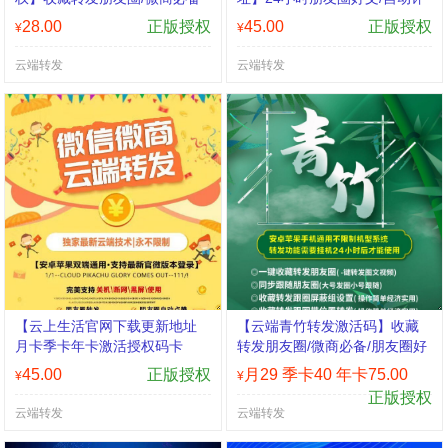
《云端小花朵云端转发》
论/安卓苹果通用支持离线挂机2
28.00
正版授权
45.00
正版授权
¥
¥
4小时突破扫码限制
云端转发
云端转发
【云上生活官网下载更新地址
【云端青竹转发激活码】收藏
月卡季卡年卡激活授权码卡
转发朋友圈/微商必备/朋友圈好
密】云端官方一键转发跟随朋
文(评论)同步跟随朋友圈/朋友
45.00
正版授权
月29 季卡40 年卡75.00
¥
¥
友圈免下载安装不限制机型
圈自动评论
正版授权
云端转发
云端转发