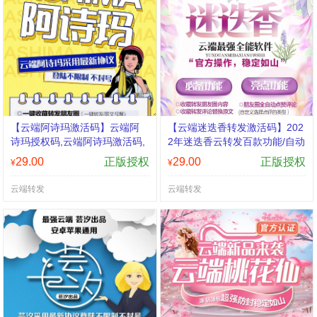
【云端阿诗玛激活码】云端阿
【云端迷迭香转发激活码】202
诗玛授权码,云端阿诗玛激活码,
2年迷迭香云转发百款功能/自动
云端阿诗玛官网地址,云端阿诗
通过好友添加请求/自动接受群
29.00
正版授权
29.00
正版授权
¥
¥
玛安卓苹果通用一键转发
聊邀请/《云端开心果新款/云端
火焰新款》
云端转发
云端转发