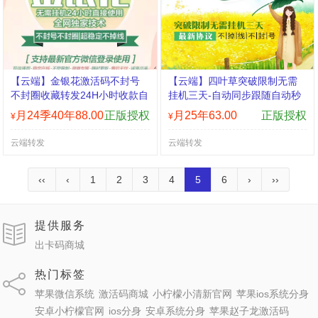
【云端】金银花激活码不封号
【云端】四叶草突破限制无需
不封圈收藏转发24H小时收款自
挂机三天-自动同步跟随自动秒
动回复
喵转发大视频跟圈
月24季40年88.00
正版授权
月25年63.00
正版授权
¥
¥
云端转发
云端转发
‹‹
‹
1
2
3
4
5
6
›
››
提供服务
出卡码商城
热门标签
苹果微信系统
激活码商城
小柠檬小清新官网
苹果ios系统分身
安卓小柠檬官网
ios分身
安卓系统分身
苹果赵子龙激活码