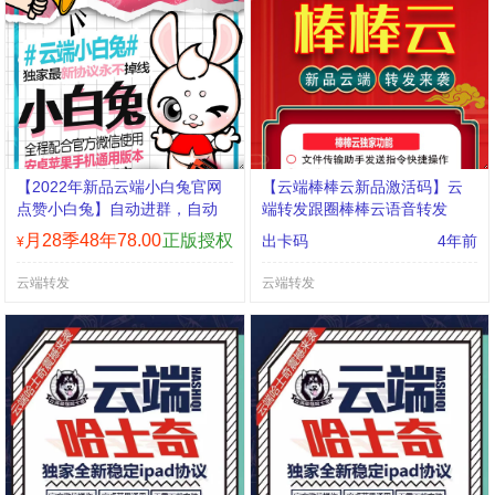
【2022年新品云端小白兔官网
【云端棒棒云新品激活码】云
点赞小白兔】自动进群，自动
端转发跟圈棒棒云语音转发
收款《月卡季卡年卡激活码》
《棒棒云官网认证》【正版授
月28季48年78.00
正版授权
出卡码
4年前
¥
【多多码激活码商城】
权】
云端转发
云端转发