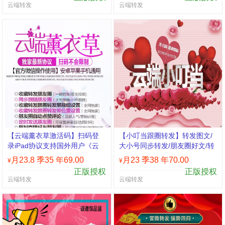
云端转发
云端转发
【云端薰衣草激活码】扫码登
【小叮当跟圈转发】转发图文/
录iPad协议支持国外用户《云
大小号同步转发/朋友圈好文/转
端薰衣草官方授权》【多多码
发语音消息【小叮当云端跟圈
月23.8 季35 年69.00
月23 季38 年70.00
¥
¥
热点】
邀请码教程】
正版授权
正版授权
云端转发
云端转发