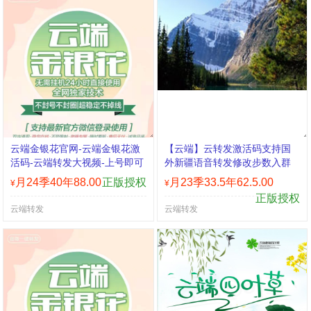
云端金银花官网-云端金银花激
【云端】云转发激活码支持国
活码-云端转发大视频-上号即可
外新疆语音转发修改步数入群
用无需挂3天
提示自动接收好友跟圈朋友圈
月24季40年88.00
正版授权
月23季33.5年62.5.00
¥
¥
点赞评论自定义回复
正版授权
云端转发
云端转发