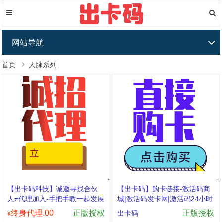
网站导航
首页
人脉系列
【出卡码科技】诚邀寻找合伙
【出卡码】购卡链接-激活码商
人≠代理加入-手把手教一起发展
城|激活码发卡网|激活码24小时
自助发卡|点击进入
终身代理.00
正版授权
正版授权
出卡码
¥