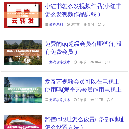
小红书怎么发视频作品(小红书
怎么发视频作品赚钱 )
教程系列
3年前
974
0
免费的qq超级会员有哪些(有没
有免费会员 )
游戏攻略技术
3年前
864
0
爱奇艺视频会员可以在电视上
使用吗(爱奇艺会员能用电视上
吗 )
游戏攻略技术
3年前
1175
0
监控ip地址怎么设置(监控ip地址
怎么设置方法 )