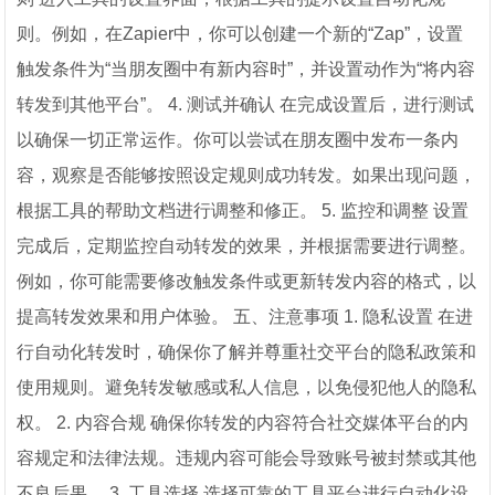
则。例如，在Zapier中，你可以创建一个新的“Zap”，设置
触发条件为“当朋友圈中有新内容时”，并设置动作为“将内容
转发到其他平台”。 4. 测试并确认 在完成设置后，进行测试
以确保一切正常运作。你可以尝试在朋友圈中发布一条内
容，观察是否能够按照设定规则成功转发。如果出现问题，
根据工具的帮助文档进行调整和修正。 5. 监控和调整 设置
完成后，定期监控自动转发的效果，并根据需要进行调整。
例如，你可能需要修改触发条件或更新转发内容的格式，以
提高转发效果和用户体验。 五、注意事项 1. 隐私设置 在进
行自动化转发时，确保你了解并尊重社交平台的隐私政策和
使用规则。避免转发敏感或私人信息，以免侵犯他人的隐私
权。 2. 内容合规 确保你转发的内容符合社交媒体平台的内
容规定和法律法规。违规内容可能会导致账号被封禁或其他
不良后果。 3. 工具选择 选择可靠的工具平台进行自动化设