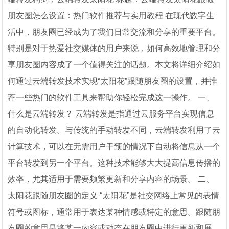
朋友圈怎么设置：热门软件推荐与实用教程 在现代数字生
活中，朋友圈已经成为了我们日常交流和分享的重要平台。
特别是对于热爱社交媒体的用户来说，如何高效地管理和分
享朋友圈内容成了一个值得关注的话题。本文将详细介绍如
何通过云端转发技术实现“太阳花”跟随朋友圈的设置，并推
荐一些热门的软件工具来帮助你轻松完成这一操作。 一、
什么是云端转发？ 云端转发是指通过云服务平台实现信息
的自动化转发。与传统的手动转发不同，云端转发利用了云
计算技术，可以在无需用户干预的情况下自动将信息从一个
平台转发到另一个平台。这种技术能够大大提高信息传播的
效率，尤其适用于需要频繁更新和分享内容的场景。 二、
太阳花跟随朋友圈的定义 “太阳花”是社交网络上常见的表情
符号或图标，通常用于表达某种情感或特定的意思。跟随朋
友圈的意思是将某一内容或动态在朋友圈中进行更新和展