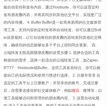
能自动安排和发布内容。通过Hootsuite，你可以设置定时
发布朋友圈内容，并将其同步到其他社交平台，实现更广泛
的内容传播。 4. Buffer Buffer是一款简单易用的社交媒体管
理工具，支持内容的定时发布和自动转发。你可以通过Buff
er设置规则，让它自动将你的朋友圈内容转发到其他社交网
络，确保你的动态能够在多个平台上得到同步更新。 四、
云端转发太阳花跟随朋友圈的设置步骤 1. 选择合适的工具
根据你的需求，选择一款适合的云端转发工具，如Zapier、
IFTTT、Hootsuite或Buffer。这些工具各有特点，你可以根
据自己的实际情况和使用习惯进行选择。 2. 注册并登录 在
选定的工具平台上注册账户，并登录你的账号。完成注册
后，你需要连接你的社交媒体账户，例如
微信
、微博等，以
便工具能够访问和管理你的朋友圈内容。 3. 设置自动化规
则 进入工具的设置界面，根据工具的提示设置自动化规