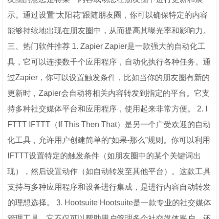
示。通过设置“太阳花”跟随朋友圈，你可以确保特定的内容
能够持续地出现在朋友圈中，从而提高其曝光率和影响力。
三、热门软件推荐 1. Zapier Zapier是一款强大的自动化工
具，它可以连接数千个应用程序，自动化执行各种任务。通
过Zapier，你可以设置触发条件，比如当你的朋友圈有新的
更新时，Zapier会自动将相关内容转发到指定的平台。它支
持多种社交媒体平台和应用程序，使用起来非常方便。 2. I
FTTT IFTTT（If This Then That）是另一个广受欢迎的自动
化工具，允许用户创建简单的“如果-那么”规则。你可以利用
IFTTT设置特定的触发条件（如朋友圈中的某个关键词出
现），然后设置动作（如自动转发至其他平台）。这款工具
支持与多种应用程序和设备进行集成，是进行内容自动转发
的理想选择。 3. Hootsuite Hootsuite是一款专业的社交媒体
管理工具，它不仅可以帮助用户管理多个社交媒体账户，还