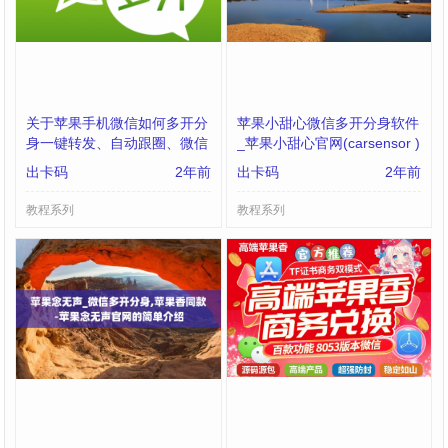
关于苹果手机微信如何多开分
苹果小甜心微信多开分身软件
身一键转发、自动跟圈、微信
_苹果小甜心官网(carsensor )
密友、自动点赞、评论的信息
出卡码
2年前
出卡码
2年前
教程系列
教程系列