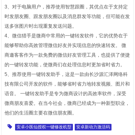
3、对于电脑用户，推荐使用智慧跟圈，其优点在于支持定
时发朋友圈、跟发朋友圈以及消息群发等功能，但可能在发
送多张图片时出现重复发送问题。
4、微信猎手是微商中常用的一键转发软件，它的优势在于
能够帮助你高效管理微信好友并实现信息的快速转发。 微
商邀客客作为一款免费的微信好友管理工具，也提供了便捷
的一键转发功能，使微商们在处理信息时更加省时省力。
5、推荐使用一键转发助手，这是一款由长沙源汇泽网络科
技有限公司开发的软件，能够省时省力地转发视频、图片和
语音。 一键转发助手是专为微商设计的高效率软件，深受
微商朋友喜爱。在当今社会，微商已经成为一种新型职业，
他们的生活圈主要在微信朋友圈。
安卓小医仙授权一键修改机型
安卓新动力激活码