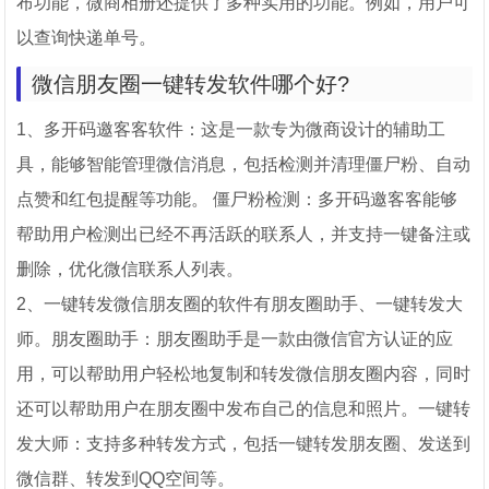
布功能，微商相册还提供了多种实用的功能。例如，用户可
以查询快递单号。
微信朋友圈一键转发软件哪个好?
1、多开码邀客客软件：这是一款专为微商设计的辅助工
具，能够智能管理微信消息，包括检测并清理僵尸粉、自动
点赞和红包提醒等功能。 僵尸粉检测：多开码邀客客能够
帮助用户检测出已经不再活跃的联系人，并支持一键备注或
删除，优化微信联系人列表。
2、一键转发微信朋友圈的软件有朋友圈助手、一键转发大
师。朋友圈助手：朋友圈助手是一款由微信官方认证的应
用，可以帮助用户轻松地复制和转发微信朋友圈内容，同时
还可以帮助用户在朋友圈中发布自己的信息和照片。一键转
发大师：支持多种转发方式，包括一键转发朋友圈、发送到
微信群、转发到QQ空间等。