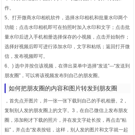
作。
5、打开微商水印相机软件，选择水印相机和批量水印两个
功能；点击水印相机即可在拍照时加入水印和文字；点击批
量水印后进入手机相册选择保存的小视频，点击开始制作；
选择好视频后即可进行添加水印，文字和粘纸；返回打开微
信，发布视频即可。
6、) 选中并按住该视频，在弹出菜单中选择“发送”---“发送到
朋友圈”，可以将该视频发布到自己的朋友圈。
如何把朋友圈的内容和图片转发到朋友圈
，首先点开图片，并一张一张下载到自己的手机相册。2，
复制别人发的朋友圈上的文字。3，在自己微信上发布朋友
圈，添加刚才下载的照片，并在发文字处长按，再点击“粘
贴”，并点击“发表按钮，这样，别人发的图片和文字就一起