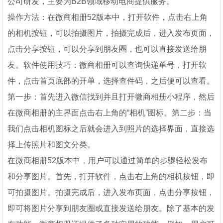
公司研发，主要为B2B领域移动电商提供服务。
操作方法：在微商相册52版本中，打开软件，点击右上角
的相机按钮，可以拍摄图片，拍摄完成后，进入发布页面，
点击分享按钮，可以分享到朋友圈，也可以直接发送给朋
友。软件使用技巧：微商相册可以查询快递单号，打开软
件，点击首页底部的开单，选择查件码，之后便可以查看。
第一步：首先进入微信找到并且打开微商相册小程序，然后
在微商相册的主界面点击右上角的“相机”图标。第二步：当
我们点击相机图标之后就会进入到照片的选择界面，直接选
择上传照片和图文分类。
在微商相册52版本中，用户可以通过简单的步骤轻松发布
和分享图片。首先，打开软件，点击右上角的相机按钮，即
可拍摄图片。拍摄完成后，进入发布页面，点击分享按钮，
即可将图片分享到朋友圈或直接发送给朋友。除了基本的发