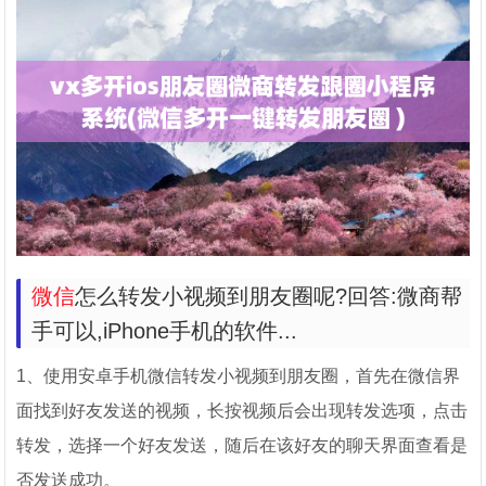
微信
怎么转发小视频到朋友圈呢?回答:微商帮
手可以,iPhone手机的软件...
1、使用安卓手机微信转发小视频到朋友圈，首先在微信界
面找到好友发送的视频，长按视频后会出现转发选项，点击
转发，选择一个好友发送，随后在该好友的聊天界面查看是
否发送成功。