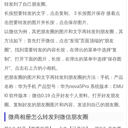
转发到了自己朋友圈。
长按想要转发的文字，点击复制。 3 长按图片保存 接着点
击想要转发的图片并长按，点击保存图片。
以微信为例，其把朋友圈的图片和文字再转发到朋友圈，其
方法如下：首先打开微信，点击“发现”页面顶端的“朋友
圈”。找到需要转发的内容长按，在弹出的菜单中选择“复
制”。打开下面的图片，长按，在弹出的菜单中选择“保存图
片”。点击右上方的小相机。
把朋友圈的图片和文字再转发到朋友圈的方法：手机：产品
名称：华为手机 产品型号：华为nova5Pro 系统版本：EMU
I0 软件版本：微信0.19 点开好友个人资料。打开好友朋友
圈。复制好友的朋友圈图片和内容。发送到自己的朋友圈。
微商相册怎么转发到微信朋友圈