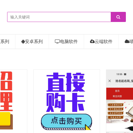
果系列
安卓系列
电脑软件
云端软件