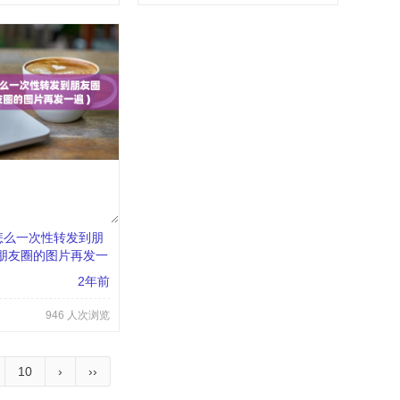
怎么一次性转发到朋
朋友圈的图片再发一
2年前
946 人次浏览
10
›
››