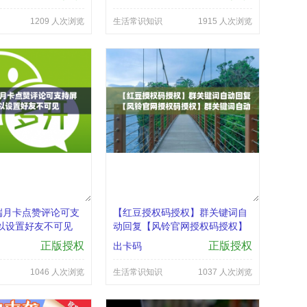
1209 人次浏览
生活常识知识
1915 人次浏览
端月卡点赞评论可支
【红豆授权码授权】群关键词自
以设置好友不可见
动回复【风铃官网授权码授权】
群关键词自动回复
正版授权
正版授权
出卡码
1046 人次浏览
生活常识知识
1037 人次浏览