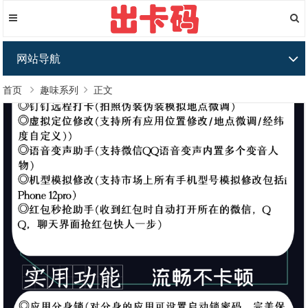
网站导航
首页
趣味系列
正文