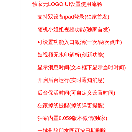
独家无LOGO UI设置使用流畅
支持双设备ipad登录(独家首发)
随机小姐姐视频功能(独家首发)
可设置功能入口激活(一次/两次点击)
短视频无水印解析(创新功能)
显示消息时间(文本框下显示当时时间)
开启后台运行(实时通知消息)
后台保活时间(可自定义设置时间)
独家掉线提醒(掉线弹窗提醒)
独家内置8.059版本
微信
(独家)
一键删除朋友圈可按日期删除