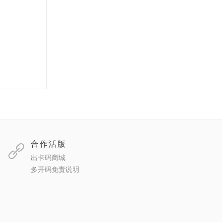
合作活版
出卡码商城
多开码免责说明