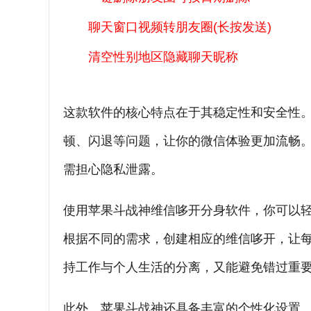
聊天窗口视频转朋友圈(长按发送)
清空性别地区隐藏聊天昵称
这款软件的核心特点在于其稳定性和安全性
顿、闪退等问题，让你的微信体验更加流畅
需担心隐私泄露。
使用苹果斗战神维信哆开分身软件，你可以
根据不同的需求，创建相应的维信哆开，让
持工作与个人生活的分离，又能避免错过重
此外，苹果斗战神还具备丰富的个性化设置