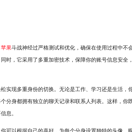
。
苹果
斗战神经过严格测试和优化，确保在使用过程中不
。同时，它采用了多重加密技术，保障你的账号信息安全
轻松实现多重身份的切换。无论是工作、学习还是生活，
每个分身都拥有独立的聊天记录和联系人列表。这样，你
要信息。
。你可以根据自己的喜好，为每个分身设置独特的头像、