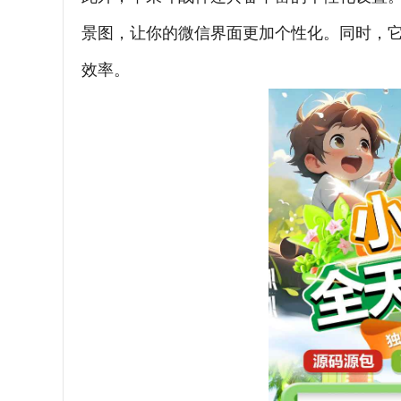
景图，让你的微信界面更加个性化。同时，
效率。