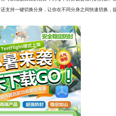
它还支持一键切换分身，让你在不同分身之间快速切换，