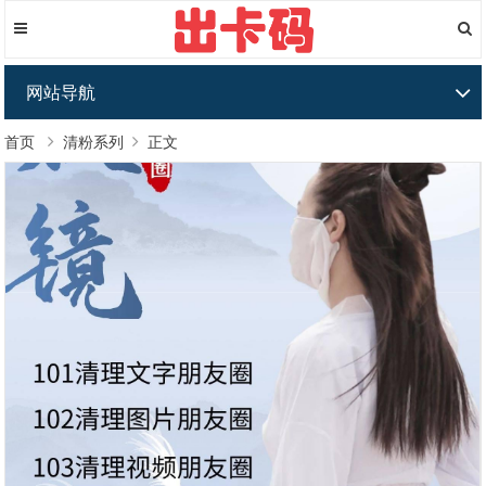
网站导航
首页
清粉系列
正文