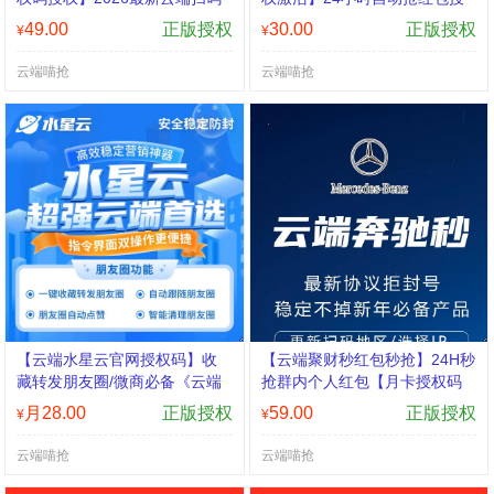
登录黑屏关机断网断电照抢不
权码商城
49.00
正版授权
30.00
正版授权
¥
¥
误
云端喵抢
云端喵抢
【云端水星云官网授权码】收
【云端聚财秒红包秒抢】24H秒
藏转发朋友圈/微商必备《云端
抢群内个人红包【月卡授权码
跟圈转发水星云云端跟圈转
授权】
月28.00
正版授权
59.00
正版授权
¥
¥
发》
云端喵抢
云端喵抢