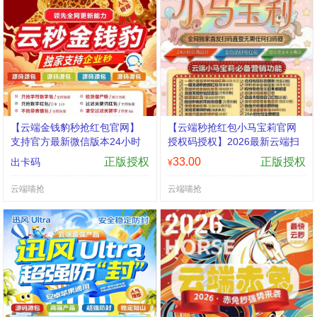
【云端金钱豹秒抢红包官网】
【云端秒抢红包小马宝莉官网
支持官方最新微信版本24小时
授权码授权】2026最新云端扫
稳定挂机秒抢不限制机型安卓
码登录黑屏关机断网断电照抢
正版授权
33.00
正版授权
出卡码
¥
苹果通用扫码器使用直登
不误
云端喵抢
云端喵抢