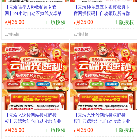
【云端喵星人秒收抢红包官
【云端秒金豆豆卡密授权月卡
网】24小时自动不掉线安卓苹
官网授权码】自动领取所有群
果通用自动抢授权码商城
红包可设置关键词屏蔽可自定
月35.00
正版授权
月35.00
正版授权
¥
¥
义关闭某群秒抢泡泡糖同款
云端喵抢
云端喵抢
【云端光速秒网站授权码授
【云端光速秒网站授权码授
权】云端秒红包自动收款专业
权】云端秒红包自动收款专业
秒—官方登录秒抢红包
秒—官方登录秒抢红包
月35.00
正版授权
月35.00
正版授权
¥
¥