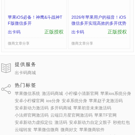
苹果iOS必备！神鹰&斗战神T
2026年苹果用户的福音！​iOS
F版微信多开
微信多开实现高效的多开优势
正版授权
正版授权
出卡码
出卡码
微商文章分享
微商文章分享
提供服务
出卡码商城
热门标签
苹果微信系统
激活码商城
小柠檬小清新官网
苹果ios系统分身
安卓小柠檬官网
ios分身
安卓系统分身
苹果赵子龙激活码
安卓新动力激活码
多开码商城
苹果初音未来激活码
小法师官网激活码
云端日月星官网激活码
苹果TF官网
安卓新动力虚拟定位
激活码
安卓新动力自定义骰子
秒抢红包
云端转发
苹果微信微商
微商好文
苹果微商软件