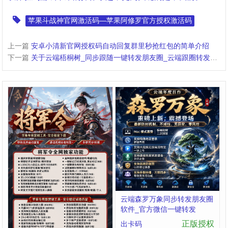
苹果斗战神官网激活码—苹果阿修罗官方授权激活码
上一篇
安卓小清新官网授权码自动回复群里秒抢红包的简单介绍
下一篇
关于云端梧桐树_同步跟随一键转发朋友圈_云端跟圈转发软件的信息
苹果微信多开灵剑授权码商城
云端森罗万象同步转发朋友圈
24小时版本：支持修改步数-
软件_官方微信一键转发
朋友圈发1小时视频
正版授权
正版授权
出卡码
出卡码