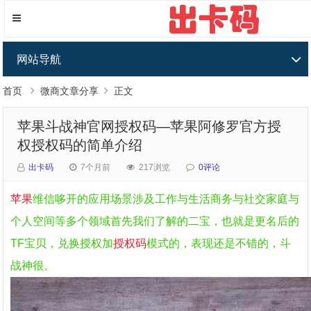
网站导航
首页
微商文章分享
正文
苹果斗战神官网授权码—苹果阿修罗官方授
权授权码的简单介绍
出卡码
7个月前
217浏览
0评论
苹果
维信哆开的应用场景涉及工作与生活商务与社交家庭与
个人空间等多个领域首先我们了解的二宝，也就是更名后的
TF宝贝，兑换授权加
授权码
模式的，表现还是不错的，斗
战神很。