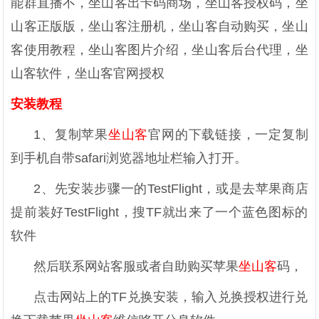
能群直播不，坐山客出卡码商场，坐山客授权码，坐
山客正版版，坐山客注册机，坐山客自动购买，坐山
客使用教程，坐山客图片介绍，坐山客后台代理，坐
山客软件，坐山客官网授权
安装教程
1、复制苹果
坐山客
官网的下载链接，一定复制
到手机自带safari浏览器地址栏输入打开。
2、先安装步骤一的TestFlight，或是去苹果商店
提前装好TestFlight，搜TF就出来了一个蓝色图标的
软件
然后联系网站客服或者自助购买苹果
坐山客
码，
点击网站上的TF兑换安装，输入兑换授权进行兑