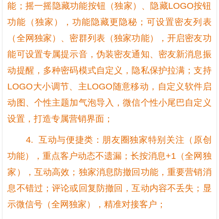
能；摇一摇隐藏功能按钮（独家）、隐藏LOGO按钮
功能（独家），功能隐藏更隐秘；可设置密友列表
（全网独家）、密群列表（独家功能），开启密友功
能可设置专属提示音，伪装密友通知、密友新消息振
动提醒，多种密码模式自定义，隐私保护拉满；支持
LOGO大小调节、主LOGO随意移动，自定义软件启
动图、个性主题加气泡导入，微信个性小尾巴自定义
设置，打造专属营销界面；
4. 互动与便捷类：朋友圈独家特别关注（原创
功能），重点客户动态不遗漏；长按消息+1（全网独
家），互动高效；独家消息防撤回功能，重要营销消
息不错过；评论或回复防撤回，互动内容不丢失；显
示微信号（全网独家），精准对接客户；