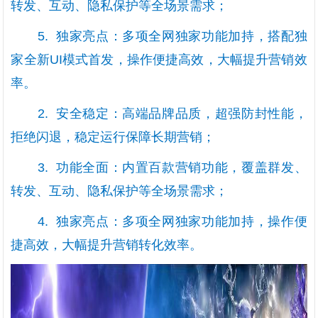
转发、互动、隐私保护等全场景需求；
5. 独家亮点：多项全网独家功能加持，搭配独
家全新UI模式首发，操作便捷高效，大幅提升营销效
率。
2. 安全稳定：高端品牌品质，超强防封性能，
拒绝闪退，稳定运行保障长期营销；
3. 功能全面：内置百款营销功能，覆盖群发、
转发、互动、隐私保护等全场景需求；
4. 独家亮点：多项全网独家功能加持，操作便
捷高效，大幅提升营销转化效率。