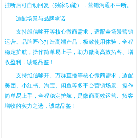
挂断后可自动回复（独家功能），营销沟通不中断。
适配场景与品牌承诺
支持维信哆开等核心微商需求，适配全场景营销
运营。品牌匠心打造高端产品，极致使用体验，全程
稳定护航，操作简单易上手，助力微商高效拓客、增
收盈利，诚邀品鉴！
支持维信哆开、万群直播等核心微商需求，适配
美团、小红书、淘宝、闲鱼等多平台营销场景。操作
简单易上手，全程稳定护航，是微商高效运营、拓客
增收的实力之选，诚邀品鉴！