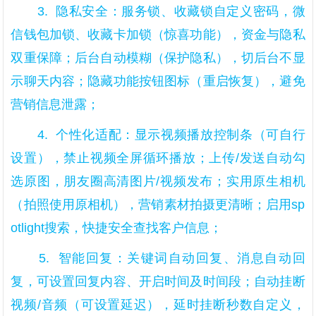
3. 隐私安全：服务锁、收藏锁自定义密码，微
信钱包加锁、收藏卡加锁（惊喜功能），资金与隐私
双重保障；后台自动模糊（保护隐私），切后台不显
示聊天内容；隐藏功能按钮图标（重启恢复），避免
营销信息泄露；
4. 个性化适配：显示视频播放控制条（可自行
设置），禁止视频全屏循环播放；上传/发送自动勾
选原图，朋友圈高清图片/视频发布；实用原生相机
（拍照使用原相机），营销素材拍摄更清晰；启用sp
otlight搜索，快捷安全查找客户信息；
5. 智能回复：关键词自动回复、消息自动回
复，可设置回复内容、开启时间及时间段；自动挂断
视频/音频（可设置延迟），延时挂断秒数自定义，