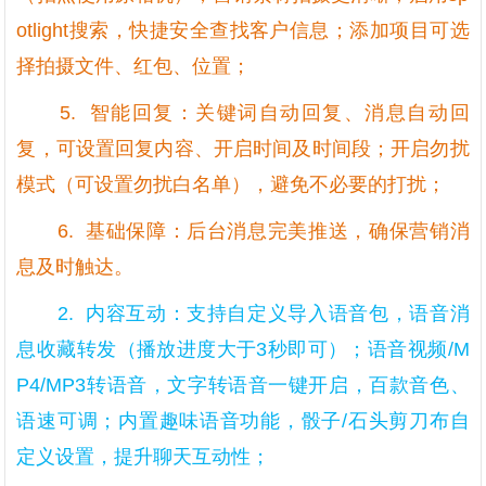
otlight搜索，快捷安全查找客户信息；添加项目可选
择拍摄文件、红包、位置；
5. 智能回复：关键词自动回复、消息自动回
复，可设置回复内容、开启时间及时间段；开启勿扰
模式（可设置勿扰白名单），避免不必要的打扰；
6. 基础保障：后台消息完美推送，确保营销消
息及时触达。
2. 内容互动：支持自定义导入语音包，语音消
息收藏转发（播放进度大于3秒即可）；语音视频/M
P4/MP3转语音，文字转语音一键开启，百款音色、
语速可调；内置趣味语音功能，骰子/石头剪刀布自
定义设置，提升聊天互动性；