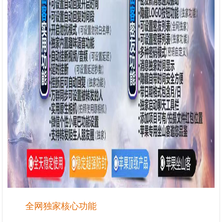
全网独家核心功能