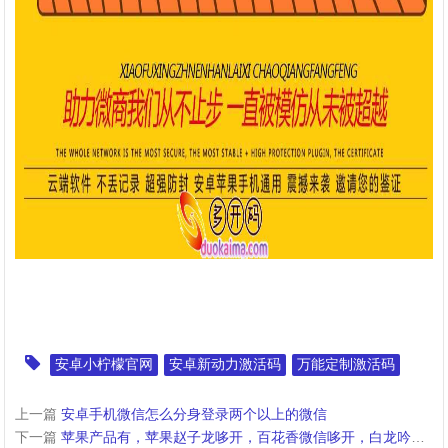
安卓小柠檬官网
安卓新动力激活码
万能定制激活码
上一篇
安卓手机微信怎么分身登录两个以上的微信
下一篇
苹果产品有，苹果赵子龙哆开，百花香微信哆开，白龙吟微信哆开